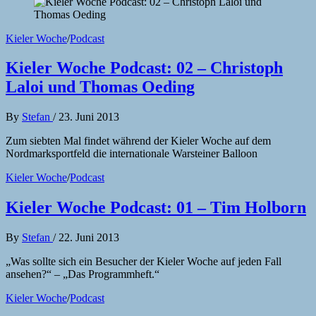
Kieler Woche
/
Podcast
Kieler Woche Podcast: 02 – Christoph
Laloi und Thomas Oeding
By
Stefan
/
23. Juni 2013
Zum siebten Mal findet während der Kieler Woche auf dem
Nordmarksportfeld die internationale Warsteiner Balloon
Kieler Woche
/
Podcast
Kieler Woche Podcast: 01 – Tim Holborn
By
Stefan
/
22. Juni 2013
„Was sollte sich ein Besucher der Kieler Woche auf jeden Fall
ansehen?“ – „Das Programmheft.“
Kieler Woche
/
Podcast