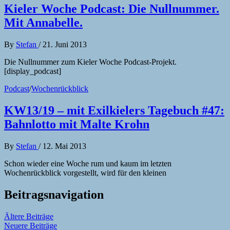
Kieler Woche Podcast: Die Nullnummer.
Mit Annabelle.
By
Stefan
/
21. Juni 2013
Die Nullnummer zum Kieler Woche Podcast-Projekt.
[display_podcast]
Podcast
/
Wochenrückblick
KW13/19 – mit Exilkielers Tagebuch #47:
Bahnlotto mit Malte Krohn
By
Stefan
/
12. Mai 2013
Schon wieder eine Woche rum und kaum im letzten
Wochenrückblick vorgestellt, wird für den kleinen
Beitragsnavigation
Ältere Beiträge
Neuere Beiträge