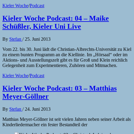
Kieler Woche
/
Podcast
Kieler Woche Podcast: 04 – Maike
Schüßler, Kieler Uni Live
By
Stefan
/
25. Juni 2013
Vom 22. bis 30. Juni lädt die Christian-Albrechts-Universität zu Kiel
zu einem bunten Programm an die Kiellinie. Im „Hörsaal“ oder im
Aktions- und Ausstellungszelt gibt es für Groß und Klein reichlich
Gelegenheit zum Experimentieren, Zuhören und Mitmachen.
Kieler Woche
/
Podcast
Kieler Woche Podcast: 03 – Matthias
Meyer-Göllner
By
Stefan
/
24. Juni 2013
Matthias Meyer-Göllner ist seit vielen Jahren neben seiner Arbeit als
Kinderliedermacher ein fester Bestandteil der