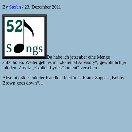
By
Stefan
/
23. Dezember 2011
Da habe ich jetzt aber eine Menge
aufzuholen. Weiter geht es mit „Parental Advisory“, gewöhnlich ja
mit dem Zusatz „Explicit Lyrics/Content“ versehen.
Absolut prädestinierter Kandidat hierfür ist Frank Zappas „Bobby
Brown goes down“…