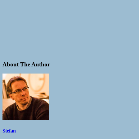
About The Author
Stefan