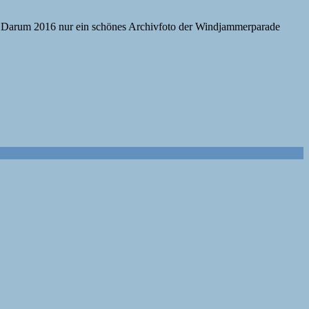
n. Darum 2016 nur ein schönes Archivfoto der Windjammerparade