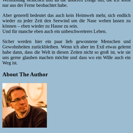
nur aus der Ferne beobachtet habe.
Aber generell bedeutet das auch kein Heimweh mehr, sich endlich
wieder zu jeder Zeit den Seewind um die Nase wehen lassen zu
können – eben wieder zu Hause zu sein.
Und für manche eben auch ein unbeschwerteres Leben.
Sicher werden hier ein paar lieb gewonnene Menschen und
Gewohnheiten zurückbleiben. Wenn ich aber im Exil etwas gelernt
habe dann, dass die Welt in diesen Zeiten nicht so groß ist, wie sie
uns gerne glauben machen möchte und dass wo ein Wille auch ein
Weg ist.
About The Author