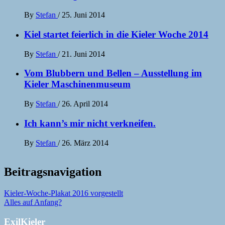
By
Stefan
/
25. Juni 2014
Kiel startet feierlich in die Kieler Woche 2014
By
Stefan
/
21. Juni 2014
Vom Blubbern und Bellen – Ausstellung im
Kieler Maschinenmuseum
By
Stefan
/
26. April 2014
Ich kann’s mir nicht verkneifen.
By
Stefan
/
26. März 2014
Beitragsnavigation
Kieler-Woche-Plakat 2016 vorgestellt
Alles auf Anfang?
ExilKieler