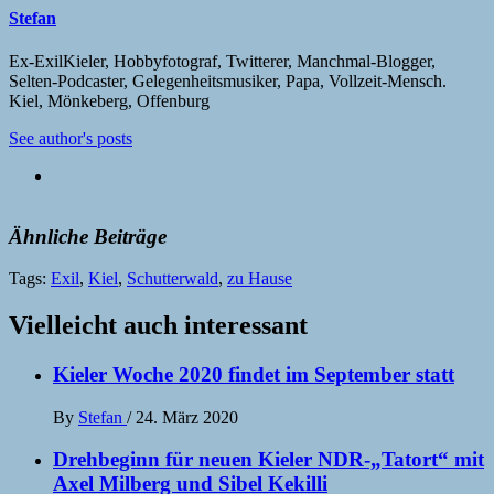
Stefan
Ex-ExilKieler, Hobbyfotograf, Twitterer, Manchmal-Blogger,
Selten-Podcaster, Gelegenheitsmusiker, Papa, Vollzeit-Mensch.
Kiel, Mönkeberg, Offenburg
See author's posts
Ähnliche Beiträge
Tags:
Exil
,
Kiel
,
Schutterwald
,
zu Hause
Vielleicht auch interessant
Kieler Woche 2020 findet im September statt
By
Stefan
/
24. März 2020
Drehbeginn für neuen Kieler NDR-„Tatort“ mit
Axel Milberg und Sibel Kekilli