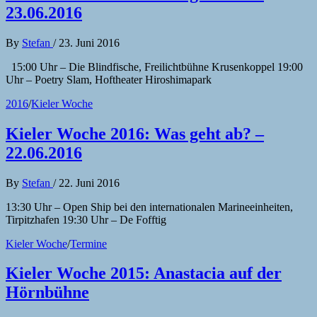
23.06.2016
By
Stefan
/
23. Juni 2016
15:00 Uhr – Die Blindfische, Freilichtbühne Krusenkoppel 19:00
Uhr – Poetry Slam, Hoftheater Hiroshimapark
2016
/
Kieler Woche
Kieler Woche 2016: Was geht ab? –
22.06.2016
By
Stefan
/
22. Juni 2016
13:30 Uhr – Open Ship bei den internationalen Marineeinheiten,
Tirpitzhafen 19:30 Uhr – De Fofftig
Kieler Woche
/
Termine
Kieler Woche 2015: Anastacia auf der
Hörnbühne