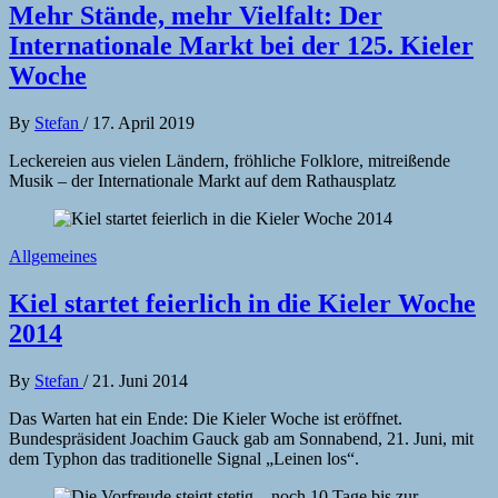
Mehr Stände, mehr Vielfalt: Der
Internationale Markt bei der 125. Kieler
Woche
By
Stefan
/
17. April 2019
Leckereien aus vielen Ländern, fröhliche Folklore, mitreißende
Musik – der Internationale Markt auf dem Rathausplatz
Allgemeines
Kiel startet feierlich in die Kieler Woche
2014
By
Stefan
/
21. Juni 2014
Das Warten hat ein Ende: Die Kieler Woche ist eröffnet.
Bundespräsident Joachim Gauck gab am Sonnabend, 21. Juni, mit
dem Typhon das traditionelle Signal „Leinen los“.