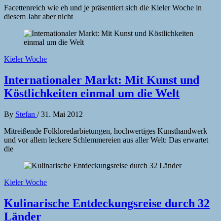
Facettenreich wie eh und je präsentiert sich die Kieler Woche in
diesem Jahr aber nicht
Kieler Woche
Internationaler Markt: Mit Kunst und
Köstlichkeiten einmal um die Welt
By
Stefan
/
31. Mai 2012
Mitreißende Folkloredarbietungen, hochwertiges Kunsthandwerk
und vor allem leckere Schlemmereien aus aller Welt: Das erwartet
die
Kieler Woche
Kulinarische Entdeckungsreise durch 32
Länder