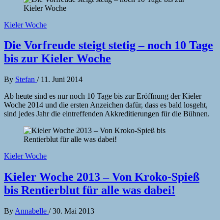
Kieler Woche
Die Vorfreude steigt stetig – noch 10 Tage
bis zur Kieler Woche
By
Stefan
/
11. Juni 2014
Ab heute sind es nur noch 10 Tage bis zur Eröffnung der Kieler
Woche 2014 und die ersten Anzeichen dafür, dass es bald losgeht,
sind jedes Jahr die eintreffenden Akkreditierungen für die Bühnen.
Kieler Woche
Kieler Woche 2013 – Von Kroko-Spieß
bis Rentierblut für alle was dabei!
By
Annabelle
/
30. Mai 2013