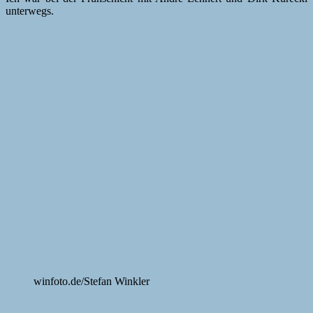
unterwegs.
winfoto.de/Stefan Winkler