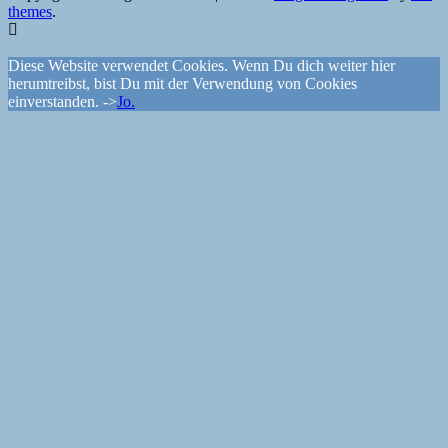
themes
.
Diese Website verwendet Cookies. Wenn Du dich weiter hier
herumtreibst, bist Du mit der Verwendung von Cookies
einverstanden. ->
Jo.