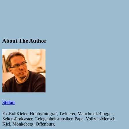
About The Author
Stefan
Ex-ExilKieler, Hobbyfotograf, Twitterer, Manchmal-Blogger,
Selten-Podcaster, Gelegenheitsmusiker, Papa, Vollzeit-Mensch.
Kiel, Mönkeberg, Offenburg