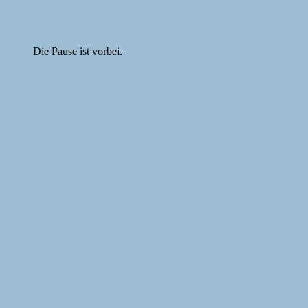
Die Pause ist vorbei.