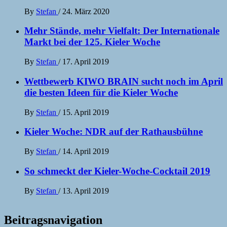
By
Stefan
/
24. März 2020
Mehr Stände, mehr Vielfalt: Der Internationale
Markt bei der 125. Kieler Woche
By
Stefan
/
17. April 2019
Wettbewerb KIWO BRAIN sucht noch im April
die besten Ideen für die Kieler Woche
By
Stefan
/
15. April 2019
Kieler Woche: NDR auf der Rathausbühne
By
Stefan
/
14. April 2019
So schmeckt der Kieler-Woche-Cocktail 2019
By
Stefan
/
13. April 2019
Beitragsnavigation