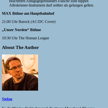
beachteten Alltagsgegenstandes Flasche zum hippen
Alleskönner-Instrument darf seither als gelungen gelten.
MAX Bühne am Hauptbahnhof
21:00 Uhr Barock (AC/DC Cover)
„Unser Norden“ Bühne
19:30 Uhr The Human League
About The Author
Stefan